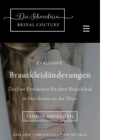
EXKLUSIVE
Brautkleidänderungen
Zeitlose Perfektion für dein Brautkleid
in Steinheim an der Murr
TERMIN ANFRAGEN
EXKLUSIV | INDIVIDUELL | ÄSTHETISCH