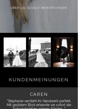
ÜBER 120 GOOGLE BEWERTUNGEN
KUNDENMEINUNGEN
CAREN
"Stephanie versteht ihr Handwerk perfekt.
Mit geübtem Blick erkannte sie sofort die
Schwachstellen meines Kleides. "