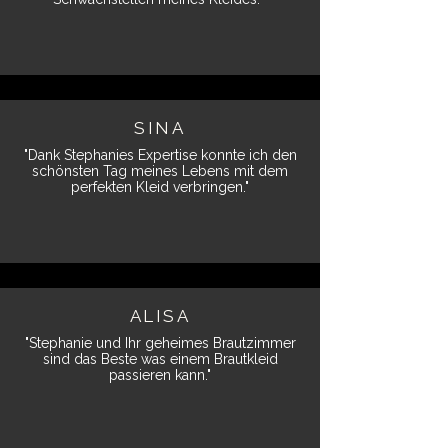
SINA
"Dank Stephanies Expertise konnte ich den
schönsten Tag meines Lebens mit dem
perfekten Kleid verbringen."
ALISA
"Stephanie und Ihr geheimes Brautzimmer
sind das Beste was einem Brautkleid
passieren kann."