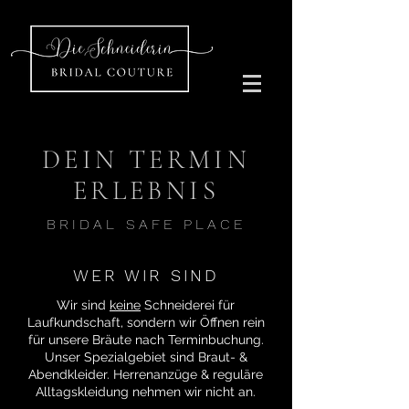
DEIN TERMIN
ERLEBNIS
BRIDAL SAFE PLACE
WER WIR SIND
Wir sind
keine
Schneiderei für
Laufkundschaft, sondern wir Öffnen rein
für unsere Bräute nach Terminbuchung.
Unser Spezialgebiet sind Braut- &
Abendkleider. Herrenanzüge & reguläre
Alltagskleidung nehmen wir nicht an.