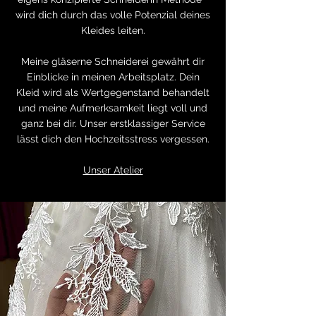
wird dich durch das volle Potenzial deines
Kleides leiten.
Meine gläserne Schneiderei gewährt dir
Einblicke in meinen Arbeitsplatz. Dein
Kleid wird als Wertgegenstand behandelt
und meine Aufmerksamkeit liegt voll und
ganz bei dir. Unser erstklassiger Service
lässt dich den Hochzeitsstress vergessen.
Unser Atelier