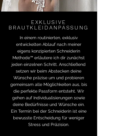
EXKLUSIVE
BRAUTKLEIDANPASSUNG
In einem routinierten, exklusiv
entwickelten Ablauf nach meiner
eigens konzipierten Schneiderin
Methode™ erläutere ich dir zunächst
jeden einzelnen Schritt. Anschließend
setzen wir beim Abstecken deine
Wünsche präzise um und probieren
gemeinsam alle Möglichkeiten aus, bis
die perfekte Passform entsteht. Wir
gehen auf Individualisierungen sowie
deine Bedürfnisse und Wünsche ein.
Ein Termin bei der Schneiderin ist eine
bewusste Entscheidung für weniger
Stress und Präzision.