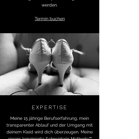
werden.
Termin buchen
EXPERTISE
Meine 15 jährige Berufserfahrung, mein
transparenter Ablauf und der Umgang mit
deinem Kleid wird dich überzeugen. Meine
eigens konzipierte Schneiderin Methode™