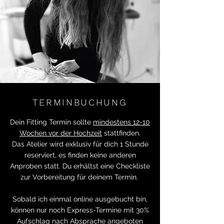
TERMINBUCHUNG
Dein Fitting Termin sollte
mindestens 12-10
Wochen vor der Hochzeit
stattfinden.
Das Atelier wird exklusiv für dich 1 Stunde
reserviert, es finden keine anderen
Anproben statt. Du erhältst eine Checkliste
zur Vorbereitung für deinem Termin.
Sobald ich einmal online ausgebucht bin,
können nur noch Express-Termine mit 30%
Aufschlag nach Absprache angeboten