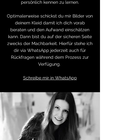
persönlich kennen zu lernen.
Optimalerweise schickst du mir Bilder von
deinem Kleid damit ich dich vorab
beraten und den Aufwand einschätzen
kann. Dann bist du auf der sicheren Seite
zwecks der Machbarkeit. Hierfür stehe ich
dir via WhatsApp jederzeit auch für
Rückfragen während dem Prozess zur
Verfügung.
Schreibe mir in WhatsApp