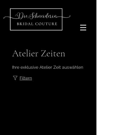
Atelier Zeiten
Ihre exklusive Atelier Zeit auswählen
Filtern