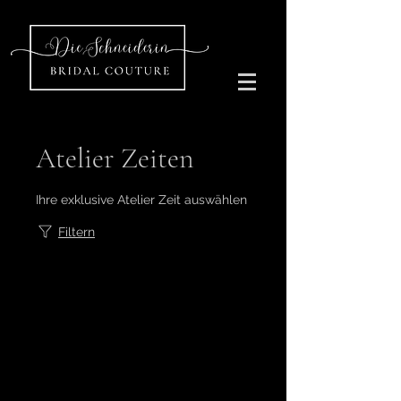
Atelier Zeiten
Ihre exklusive Atelier Zeit auswählen
Filtern