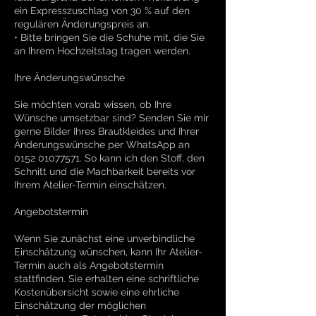
ein Expresszuschlag von 30 % auf den
regulären Änderungspreis an.
• Bitte bringen Sie die Schuhe mit, die Sie
an Ihrem Hochzeitstag tragen werden.
Ihre Änderungswünsche
Sie möchten vorab wissen, ob Ihre
Wünsche umsetzbar sind? Senden Sie mir
gerne Bilder Ihres Brautkleides und Ihrer
Änderungswünsche per WhatsApp an
0152 01077571. So kann ich den Stoff, den
Schnitt und die Machbarkeit bereits vor
Ihrem Atelier-Termin einschätzen.
Angebotstermin
Wenn Sie zunächst eine unverbindliche
Einschätzung wünschen, kann Ihr Atelier-
Termin auch als Angebotstermin
stattfinden. Sie erhalten eine schriftliche
Kostenübersicht sowie eine ehrliche
Einschätzung der möglichen